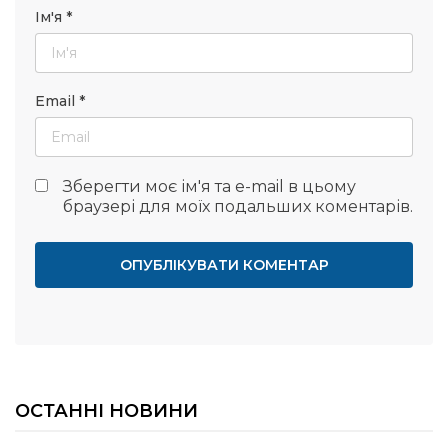
Ім'я
*
Email
*
Зберегти моє ім'я та e-mail в цьому
браузері для моїх подальших коментарів.
ОСТАННІ НОВИНИ