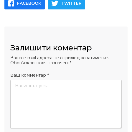
FACEBOOK
TWITTER
Залишити коментар
Ваша e-mail адреса не оприлюднюватиметься.
Обов’язкові поля позначені
*
Ваш комментар
*