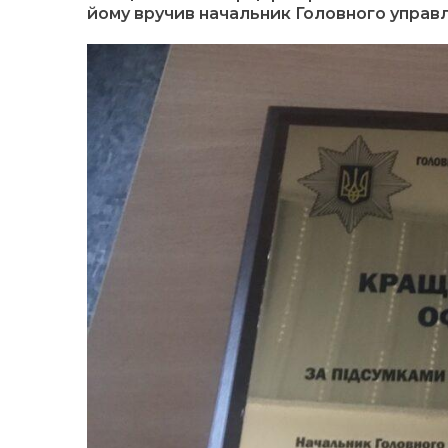
йому вручив начальник Головного управл