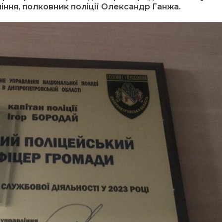
іння, полковник поліції Олександр Ганжа.