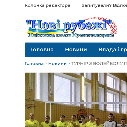
Колонка редактора
Запитували? Відпо
Головна
Новини
Влада і г
Головна
Новини
ТУРНІР З ВОЛЕЙБОЛУ 