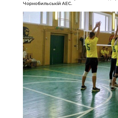
Чорнобильській АЕС.