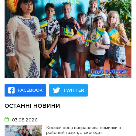
FACEBOOK
TWITTER
ОСТАННІ НОВИНИ
03.08.2026
Колись вона виправляла помилки в
районній газеті, а сьогодні