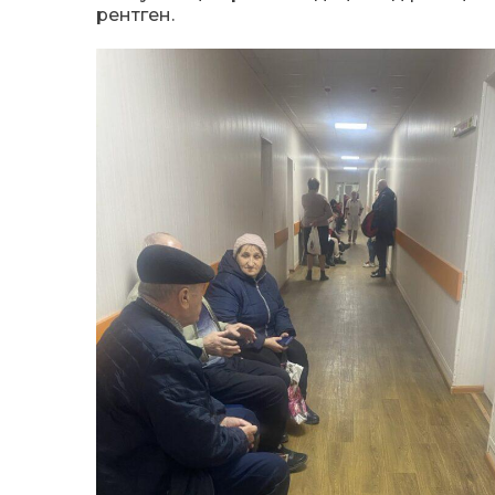
рентген.