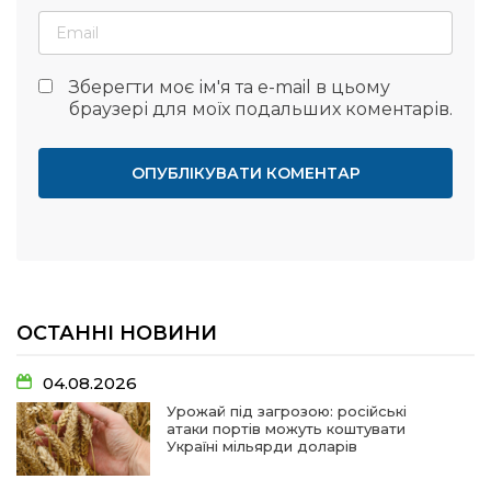
Зберегти моє ім'я та e-mail в цьому
браузері для моїх подальших коментарів.
ОСТАННІ НОВИНИ
04.08.2026
Урожай під загрозою: російські
атаки портів можуть коштувати
Україні мільярди доларів