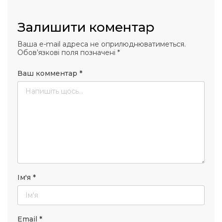
Залишити коментар
Ваша e-mail адреса не оприлюднюватиметься.
Обов’язкові поля позначені
*
Ваш комментар
*
Ім'я
*
Email
*