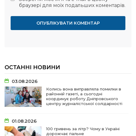
браузері для моїх подальших коментарів.
ОСТАННІ НОВИНИ
03.08.2026
Колись вона виправляла помилки в
районній газеті, а сьогодні
координує роботу Дніпровського
центру журналістської солідарності
01.08.2026
100 гривень за літр? Чому в Україні
дорожчає пальне