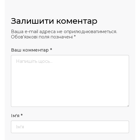
Залишити коментар
Ваша e-mail адреса не оприлюднюватиметься.
Обов’язкові поля позначені
*
Ваш комментар
*
Ім'я
*