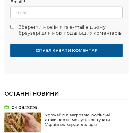
Email
*
Зберегти моє ім'я та e-mail в цьому
браузері для моїх подальших коментарів.
ОСТАННІ НОВИНИ
04.08.2026
Урожай під загрозою: російські
атаки портів можуть коштувати
Україні мільярди доларів