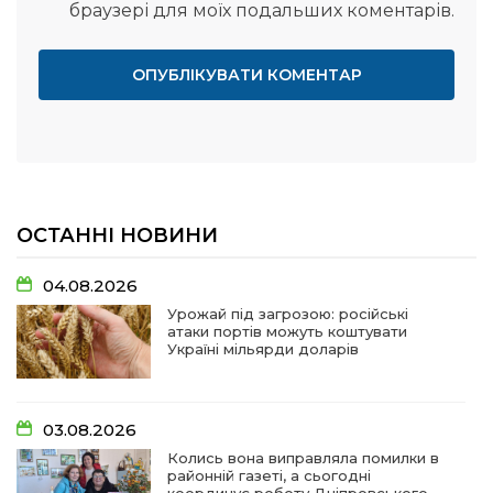
браузері для моїх подальших коментарів.
ОСТАННІ НОВИНИ
04.08.2026
Урожай під загрозою: російські
атаки портів можуть коштувати
Україні мільярди доларів
03.08.2026
Колись вона виправляла помилки в
районній газеті, а сьогодні