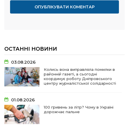
ОСТАННІ НОВИНИ
03.08.2026
Колись вона виправляла помилки в
районній газеті, а сьогодні
координує роботу Дніпровського
центру журналістської солідарності
01.08.2026
100 гривень за літр? Чому в Україні
дорожчає пальне