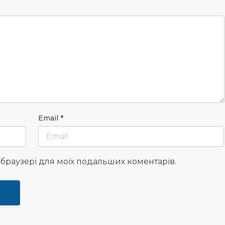
Email
*
у браузері для моїх подальших коментарів.