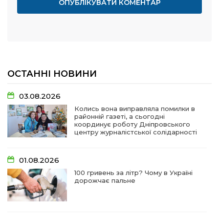
ОСТАННІ НОВИНИ
03.08.2026
Колись вона виправляла помилки в
районній газеті, а сьогодні
координує роботу Дніпровського
центру журналістської солідарності
01.08.2026
100 гривень за літр? Чому в Україні
дорожчає пальне