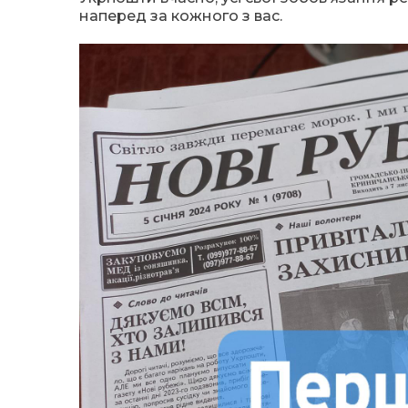
наперед за кожного з вас.