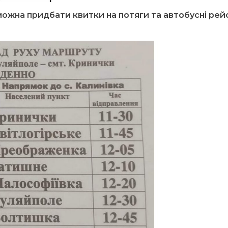
ожна придбати квитки на потяги та автобусні рей