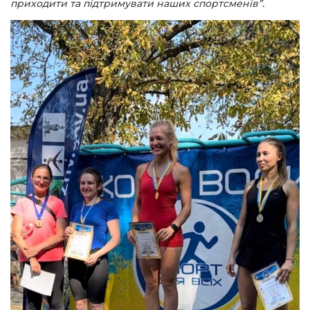
приходити та підтримувати наших спортсменів”.