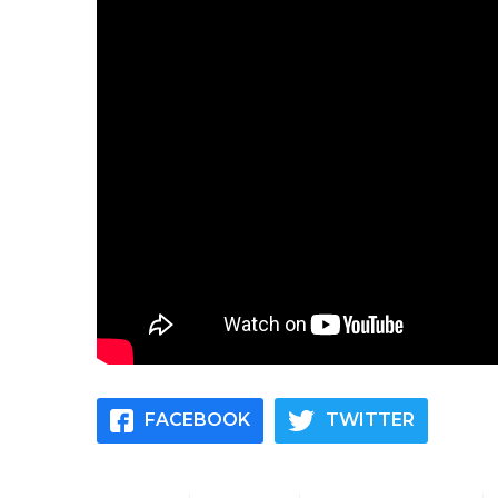
FACEBOOK
TWITTER